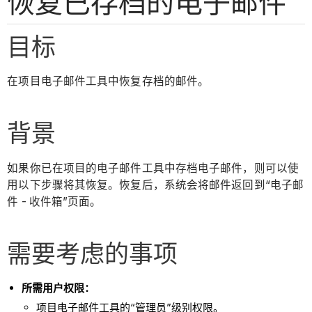
恢复已存档的电子邮件
目标
在项目电子邮件工具中恢复存档的邮件。
背景
如果你已在项目的电子邮件工具中存档电子邮件，则可以使
用以下步骤将其恢复。恢复后，系统会将邮件返回到“电子邮
件 - 收件箱”页面。
需要考虑的事项
所需用户权限：
项目电子邮件工具的“管理员”级别权限。