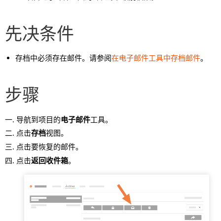
先决条件
存档中必须存在邮件。请参阅
在电子邮件工具中存档邮件
。
步骤
导航到项目的
电子邮件
工具。
点击
存档
视图。
点击要恢复的邮件。
点击
返回收件箱
。