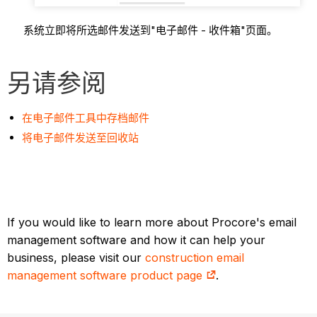
系统立即将所选邮件发送到"电子邮件 - 收件箱"页面。
另请参阅
在电子邮件工具中存档邮件
将电子邮件发送至回收站
If you would like to learn more about Procore's email
management software and how it can help your
business, please visit our
construction email
management software product page
.