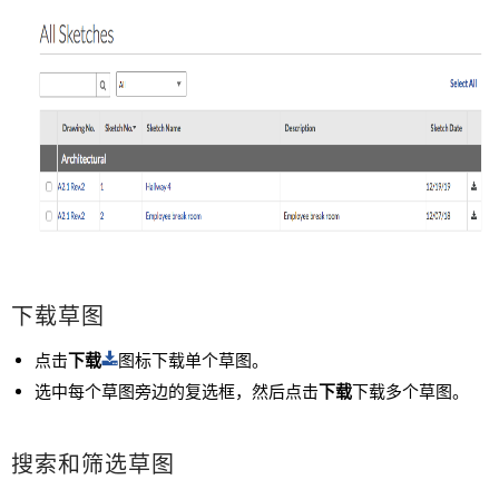
下载草图
点击
下载
图标下载单个草图。
选中每个草图旁边的复选框，然后点击
下载
下载多个草图。
搜索和筛选草图