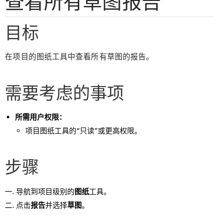
查看所有草图报告
目标
在项目的图纸工具中查看所有草图的报告。
需要考虑的事项
所需用户权限：
项目图纸工具的“只读”或更高权限。
步骤
导航到项目级别的
图纸
工具。
点击
报告
并选择
草图
。