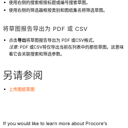
使用右侧的搜索框按标题或编号搜索草图。
使用右侧的筛选器框按类别和图纸集名称筛选草图。
将草图报告导出为 PDF 或 CSV
点击
导出
将草图报告导出为 PDF 或CSV格式。
注意:
PDF 或CSV将仅导出当前在列表中的那些草图。这意味
着它会关联搜索和筛选参数。
另请参阅
上传图纸草图
If you would like to learn more about Procore's