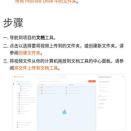
传到 Procore Drive 中的文件夹
。
步骤
导航到项目的
文档
工具。
点击以选择要将视频上传到的文件夹，或创建新文件夹。请
参阅
创建文件夹
。
将视频文件从你的计算机拖放到文档工具的中心面板。请参
阅
将文件上传到文档工具
。