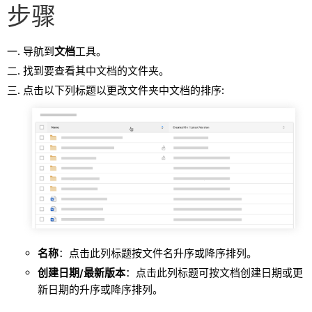
步骤
导航到
文档
工具。
找到要查看其中文档的文件夹。
点击以下列标题以更改文件夹中文档的排序:
名称
：点击此列标题按文件名升序或降序排列。
创建日期/最新版本
：
点击此列标题可按文档创建日期或更
新日期的升序或降序排列。