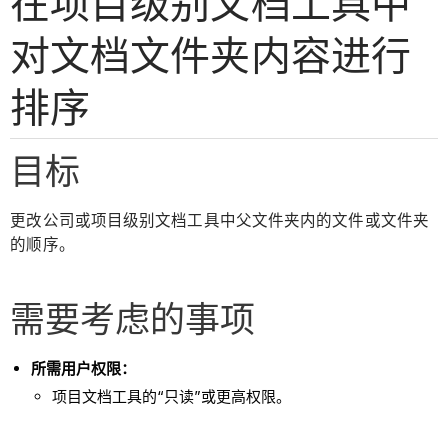
在项目级别文档工具中
对文档文件夹内容进行
排序
目标
更改公司或项目级别文档工具中父文件夹内的文件或文件夹
的顺序。
需要考虑的事项
所需用户权限：
项目文档工具的“只读”或更高权限。