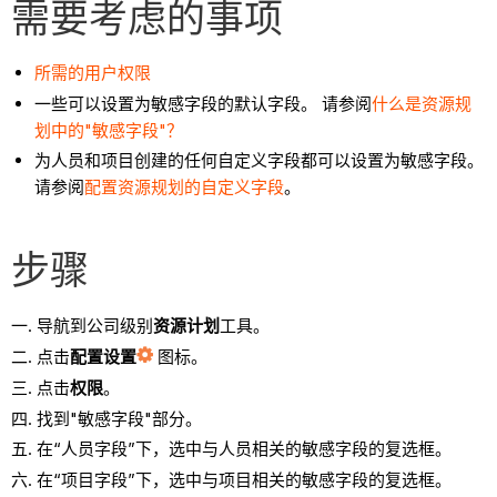
需要考虑的事项
所需的用户
权限
一些可以设置为敏感字段的默认字段。 请参阅
什么是资源规
划中的"敏感字段"？
为人员和项目创建的任何自定义字段都可以设置为敏感字段。
请参阅
配置资源规划的自定义字段
。
步骤
导航到公司级别
资源计划
工具。
点击
配置设置
图标。
点击
权限
。
找到"敏感字段"部分。
在“人员字段”下，选中与人员相关的敏感字段的复选框。
在“项目字段”下，选中与项目相关的敏感字段的复选框。