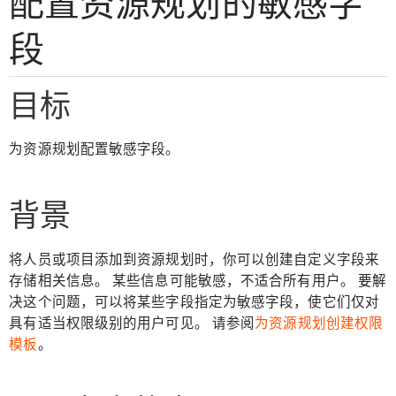
配置资源规划的敏感字
段
目标
为资源规划配置敏感字段。
背景
将人员或项目添加到资源规划时，你可以创建自定义字段来
存储相关信息。 某些信息可能敏感，不适合所有用户。 要解
决这个问题，可以将某些字段指定为敏感字段，使它们仅对
具有适当权限级别的用户可见。 请参阅
为资源规划创建权限
模板
。