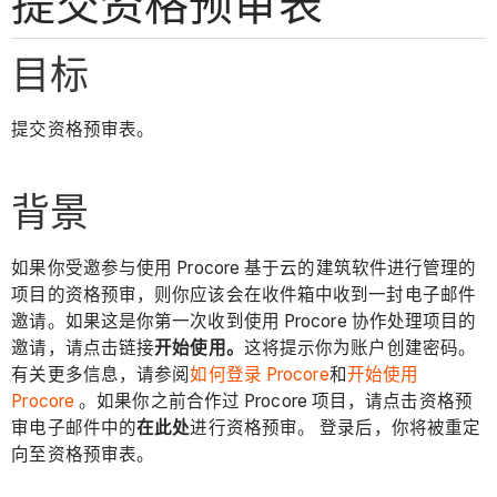
提交资格预审表
目标
提交资格预审表。
背景
如果你受邀参与使用 Procore 基于云的建筑软件进行管理的
项目的资格预审，则你应该会在收件箱中收到一封电子邮件
邀请。如果这是你第一次收到使用 Procore 协作处理项目的
邀请，请点击链接
开始使用。
这将提示你为账户创建密码。
有关更多信息，请参阅
如何登录 Procore
和
开始使用
Procore
。如果你之前合作过 Procore 项目，请点击资格预
审电子邮件中的
在此处
进行资格预审。 登录后，你将被重定
向至资格预审表。