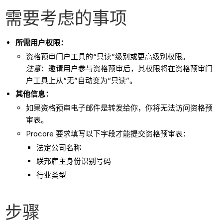
需要考虑的事项
所需用户权限：
资格预审门户工具的“只读”级别或更高级别权限。
注意
：邀请用户参与资格预审后，其权限将在资格预审门
户工具上从“无”自动变为“只读”。
其他信息：
如果资格预审电子邮件是转发给你，你将无法访问资格预
审表。
Procore 要求填写以下字段才能提交资格预审表：
法定公司名称
联邦雇主身份识别号码
行业类型
步骤