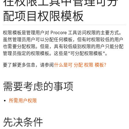
在权限工具中管理可分
配项目权限模板
权限模板是管理用户对 Procore 工具访问权限的主要方式。
虽然管理员用户可以分配任何模板，但有时权限较低的用户
也需要分配权限。但是，具有较低级别权限的用户只能分配
管理员指定的权限模板。这些是"可分配权限模板"。
要了解更多信息，请参阅
什么是可 分配 权限 模板？
需要考虑的事项
所需用户权限
先决条件