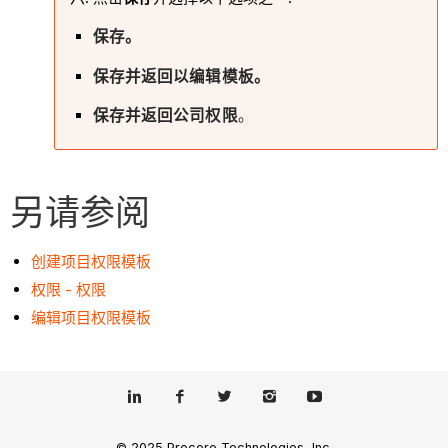
保存。
保存并返回以编辑模板。
保存并返回公司权限
。
另请参阅
创建项目权限模板
权限 - 权限
编辑项目权限模板
© 2025 Procore Technologies, Inc.