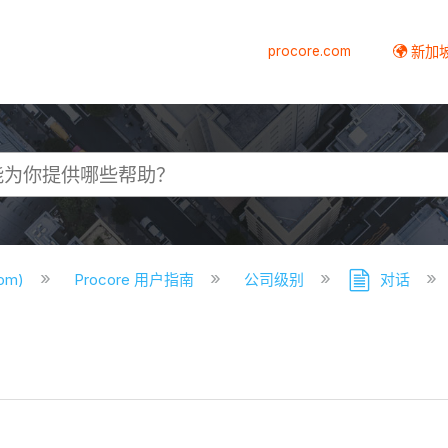
procore.com
新加
com)
Procore 用户指南
公司级别
对话