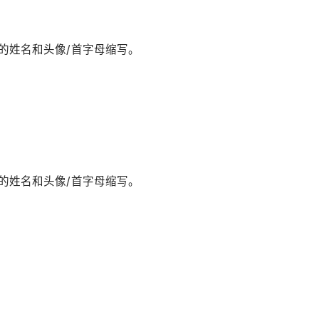
的姓名和头像/首字母缩写。
的姓名和头像/首字母缩写。