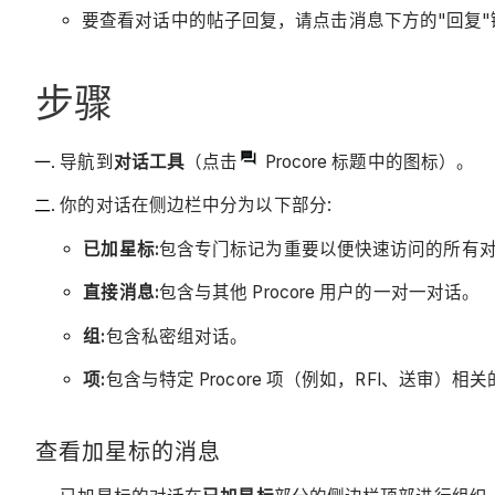
要查看对话中的帖子回复，请点击消息下方的"回复"
步骤
导航到
对话
工具
（点击
Procore 标题中的图标）。
你的对话在侧边栏中分为以下部分:
已加星标:
包含专门标记为重要以便快速访问的所有
直接消息:
包含与其他 Procore 用户的一对一对话。
组:
包含私密组对话。
项:
包含与特定 Procore 项（例如，RFI、送审）相
查看加星标的消息