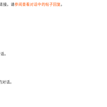
链接。请
参阅查看对话中的帖子回复
。
对话。
关的对话。