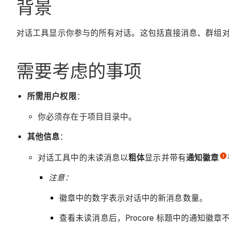
背景
对话工具显示你参与的所有对话。这包括直接消息、群组
需要考虑的事项
所需用户权限
：
你必须存在于项目目录中。
其他信息
：
对话工具中的未读消息以
粗体
显示并带有
通知徽章
注意：
徽章中的数字表示对话中的新消息数量。
查看未读消息后，Procore 标题中的通知