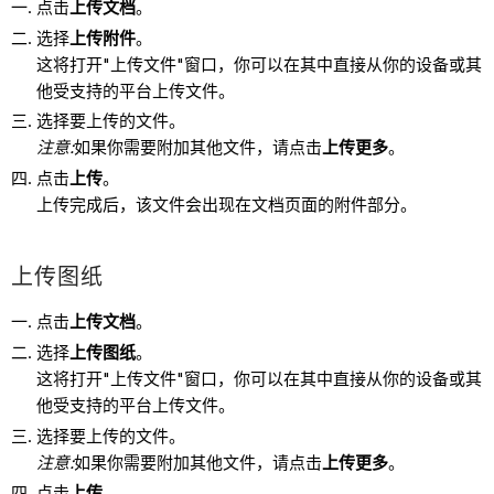
点击
上传文档
。
选择
上传附件
。
这将打开"上传文件"窗口，你可以在其中直接从你的设备或其
他受支持的平台上传文件。
选择要上传的文件。
注意:
如果你需要附加其他文件，请点击
上传更多
。
点击
上传
。
上传完成后，该文件会出现在文档页面的附件部分。
上传图纸
点击
上传文档
。
选择
上传图纸
。
这将打开"上传文件"窗口，你可以在其中直接从你的设备或其
他受支持的平台上传文件。
选择要上传的文件。
注意:
如果你需要附加其他文件，请点击
上传更多
。
点击
上传
。