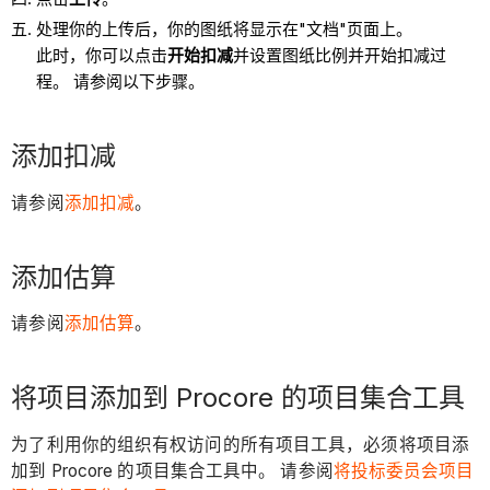
处理你的上传后，你的图纸将显示在"文档"页面上。
此时，你可以点击
开始扣减
并设置图纸比例并开始扣减过
程。 请参阅以下步骤。
添加扣减
请参阅
添加扣减
。
添加估算
请参阅
添加估算
。
将项目添加到 Procore 的项目集合工具
为了利用你的组织有权访问的所有项目工具，必须将项目添
加到 Procore 的项目集合工具中。 请参阅
将投标委员会项目