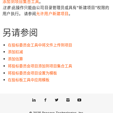
添加到项目集合工具
。
注意:
此操作只能由公司目录管理员或具有"新建项目"权限的
用户执行。 请参阅
允许用户新建项目
。
另请参阅
在投标委员会工具中将文件上传到项目
添加扣减
添加估算
将投标委员会项目添加到项目集合工具
将投标委员会项目设置为模板
在投标板工具中应用模板
© 2025 Procore Technologies, Inc.