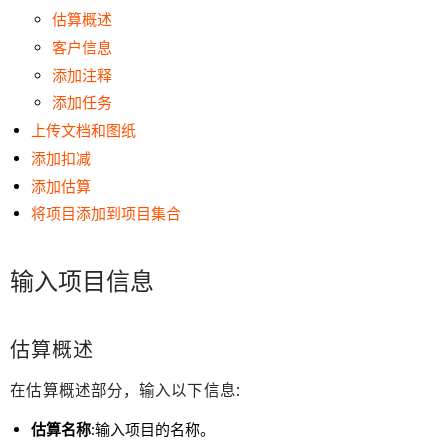
估算概述
客户信息
添加注释
添加任务
上传文档和图纸
添加扣减
添加估算
将项目添加到项目集合
输入项目信息
估算概述
在估算概述部分，输入以下信息:
估算名称
:输入项目的名称。