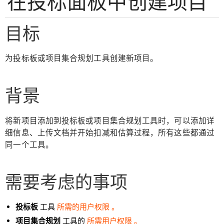
在投标面板中创建项目
目标
为投标板或项目集合规划工具创建新项目。
背景
将新项目添加到投标板或项目集合规划工具时，可以添加详
细信息、上传文档并开始扣减和估算过程，所有这些都通过
同一个工具。
需要考虑的事项
投标板
工具
所需的用户权限 。
项目集合规划
工具的
所需用户权限 。