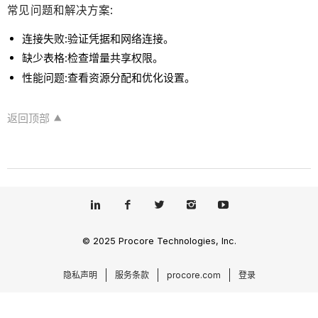
常见问题和解决方案:
连接失败:验证凭据和网络连接。
缺少表格:检查增量共享权限。
性能问题:查看资源分配和优化设置。
返回顶部
© 2025 Procore Technologies, Inc.
隐私声明
服务条款
procore.com
登录