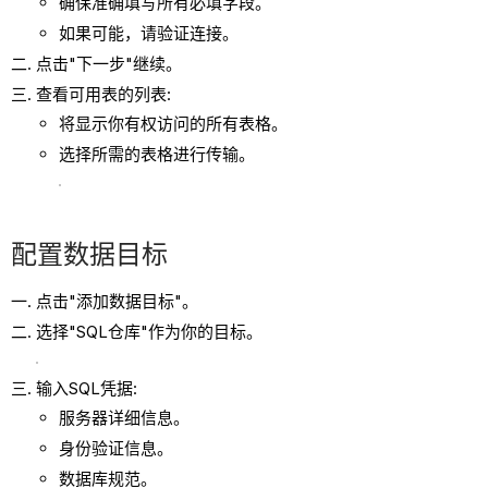
确保准确填写所有必填字段。
如果可能，请验证连接。
点击"下一步"继续。
查看可用表的列表:
将显示你有权访问的所有表格。
选择所需的表格进行传输。
配置数据目标
点击"添加数据目标"。
选择"SQL仓库"作为你的目标。
输入SQL凭据:
服务器详细信息。
身份验证信息。
数据库规范。