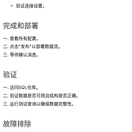
验证连接设置。
完成和部署
查看所有配置。
点击"发布"以部署数据流。
等待确认消息。
验证
访问SQL仓库。
验证数据是否可用且结构是否正确。
运行测试查询以确保数据完整性。
故障排除