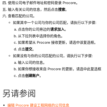
使用公司电子邮件地址和密码登录 Procore。
输入有关公司的信息，然后点击
搜索
。
查看匹配的公司。
如果其中一个公司与你的公司匹配，请执行以下步骤:
点击你的公司旁边的
请求加入
。
从下拉列表中选择你的角色。
如果希望从 Procore 接收更新，请选中该复选框。
点击
提交
。
如果没有与你的公司匹配的公司，请执行以下步骤:
输入公司的信息。
如果你想接收来自 Procore 的更新，请选中此复选框
点击
创建账户
。
另请参阅
编辑 Procore 建设工程网络的公司信息