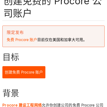
创建免费的 Procore 公
司账户
限定发布
免费 Procore 账户
目前仅在美国和加拿大可用。
目标
创建免费 Procore 账户
背景
Procore 建设工程网络
允许你创建公司的免费 Procore 公司