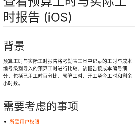
查看预算工时与实际工
时报告 (iOS)
背景
预算工时与实际工时报告将考勤表工具中记录的工时与成本
编号级别导入的预算工时进行比较。该报告按成本编号细
分，包括已用工时百分比、预算工时、开工至今工时和剩余
小时数。
需要考虑的事项
所需用户权限