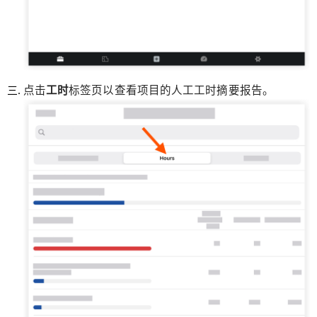
点击
工时
标签页以查看项目的人工工时摘要报告。