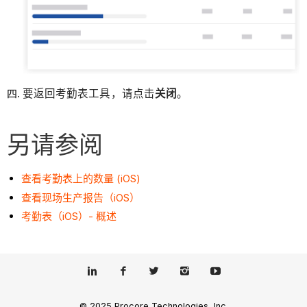
要返回考勤表工具，请点击
关闭
。
另请参阅
查看考勤表上的数量 (iOS)
查看现场生产报告（iOS）
考勤表（iOS）- 概述
© 2025 Procore Technologies, Inc.