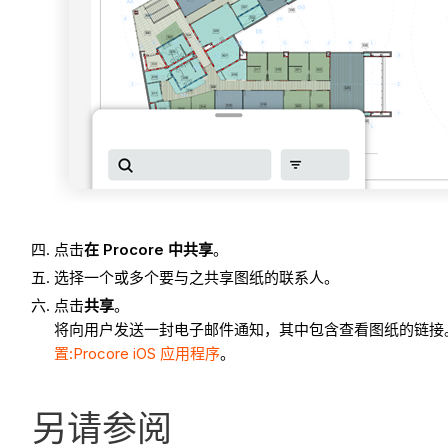
点击
在 Procore 中共享
。
选择一个或多个要与之共享图纸的联系人。
点击
共享
。
将向用户发送一封电子邮件通知，其中包含查看图纸的链接。 已
置:Procore iOS 应用程序
。
另请参阅