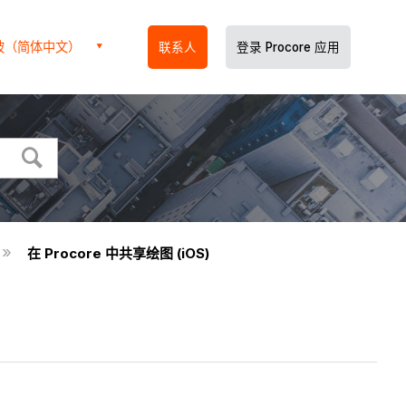
坡（简体中文）
联系人
登录 Procore 应用
在 Procore 中共享绘图 (iOS)