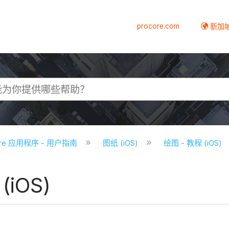
procore.com
新加
core 应用程序 - 用户指南
图纸 (iOS)
绘图 - 教程 (iOS)
(iOS)