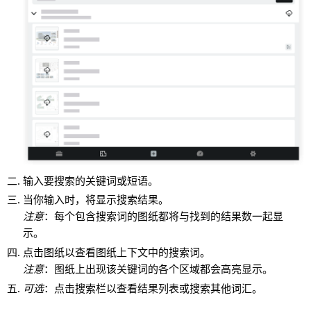
输入要搜索的关键词或短语。
当你输入时，将显示搜索结果。
注意
：每个包含搜索词的图纸都将与找到的结果数一起显
示。
点击图纸以查看图纸上下文中的搜索词。
注意
：图纸上出现该关键词的各个区域都会高亮显示。
可选
：点击搜索栏以查看结果列表或搜索其他词汇。