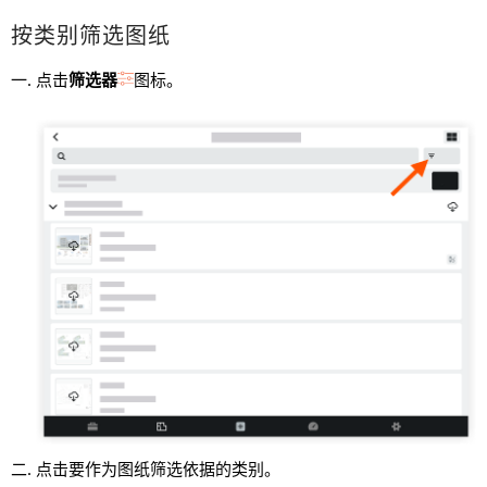
按类别筛选图纸
点击
筛选器
图标。
点击要作为图纸筛选依据的类别。