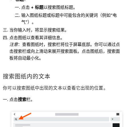
点击
+ 标题
以搜索图纸标题。
输入图纸标题或标题中可能包含的关键词（例如“电
气”）。
当你输入时，将显示搜索结果。
点击图纸以查看其详细信息。
注意
：查看图纸时，搜索栏将位于屏幕底部。你可以通过点
击搜索栏或向上滑动来展开搜索面板。点击图纸后，搜索面
板将自动最小化。
搜索图纸内的文本
你可以搜索图纸中出现的文本以查看它出现的位置。
点击
搜索
栏。