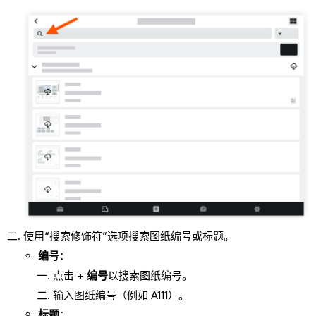
使用“搜索修饰符”选项搜索图纸编号或标题。
编号
：
点击
+ 编号
以搜索图纸编号。
输入图纸编号（例如 A111）。
标题
：