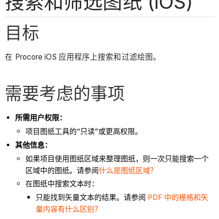
搜索和筛选图纸 (iOS)
目标
在 Procore iOS 应用程序上搜索和过滤绘图。
需要考虑的事项
所需用户权限：
项目图纸工具的“只读”或更高权限。
其他信息：
如果项目使用图纸区域来整理图纸，则一次只能搜索一个
区域中的图纸。请参阅
什么是图纸区域？
在图纸中搜索文本时：
只能找到矢量文本的结果。请参阅
PDF 中的栅格和矢
量内容有什么区别？