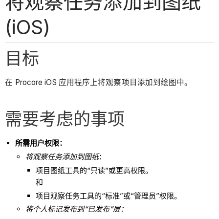
将观察任务添加到图纸
(iOS)
目标
在 Procore iOS 应用程序上将观察项目添加到绘图中。
需要考虑的事项
所需用户权限：
将观察任务添加到图纸
：
项目图纸工具的“只读”或更高权限。
和
项目观察任务工具的“标准”或“管理员”权限。
将个人标记发布到“已发布”层：