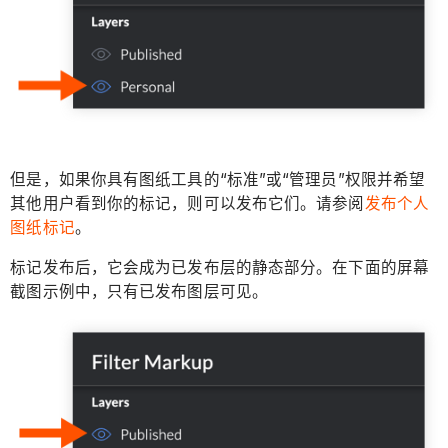
但是，如果你具有图纸工具的“标准”或“管理员”权限并希望
其他用户看到你的标记，则可以发布它们。请参阅
发布个人
图纸标记
。
标记发布后，它会成为已发布层的静态部分。在下面的屏幕
截图示例中，只有已发布图层可见。