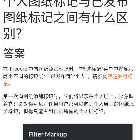
个人图纸标记与已发布
图纸标记之间有什么区
别？
答案
在 Procore 中向图纸添加标记时，“筛选标记”菜单中将显示
两个不同的标记层：“已发布”和“个人”。请参阅
筛选图纸标
记
。
第一次向图纸添加标记时，它们将显示在个人层上，这意味
着它只会对你可见。任何用户都可以向其个人层上的图纸添
加标记，但你只能看到自己所做的个人层标记。