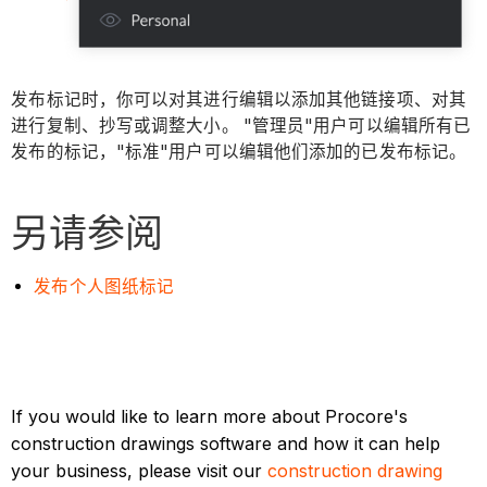
发布标记时，你可以对其进行编辑以添加其他链接项、对其
进行复制、抄写或调整大小。 "管理员"用户可以编辑所有已
发布的标记，"标准"用户可以编辑他们添加的已发布标记。
另请参阅
发布个人图纸标记
If you would like to learn more about Procore's
construction drawings software and how it can help
your business, please visit our
construction drawing