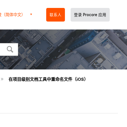
坡（简体中文）
联系人
登录 Procore 应用
在项目级别文档工具中重命名文件（iOS）