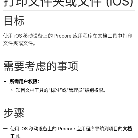
打印文件夹或文件 (iOS)
目标
使用 iOS 移动设备上的 Procore 应用程序在文档工具中打印
文件夹或文件。
需要考虑的事项
所需用户权限：
项目文档工具的“标准”或“管理员”级别权限。
步骤
使用 iOS 移动设备上的 Procore 应用程序导航到项目的
文档
工具。