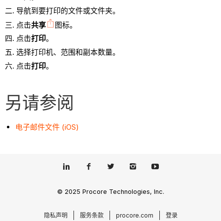
导航到要打印的文件或文件夹。
点击
共享
图标。
点击
打印
。
选择打印机、范围和副本数量。
点击
打印
。
另请参阅
电子邮件文件 (iOS)
© 2025 Procore Technologies, Inc.
隐私声明
服务条款
procore.com
登录