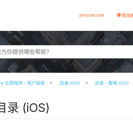
procore.com
新加
core 应用程序 - 用户指南
目录 (iOS)
目录 - 教程 (iOS)
 (iOS)