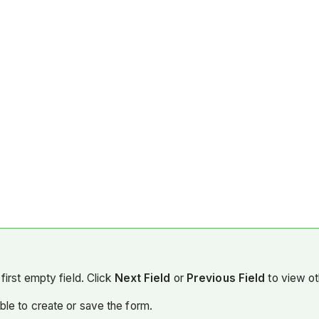
。
first empty field. Click
Next Field
or
Previous Field
to view ot
able to create or save the form.