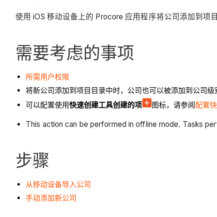
使用 iOS 移动设备上的 Procore 应用程序将公司添加到
需要考虑的事项
所需用户权限
将新公司添加到项目目录中时，公司也可以被添加到公司级
可以配置使用
快速创建工具创建的项
图标，请参阅
配置快
This action can be performed in offline mode. Tasks pe
步骤
从移动设备导入公司
手动添加新公司