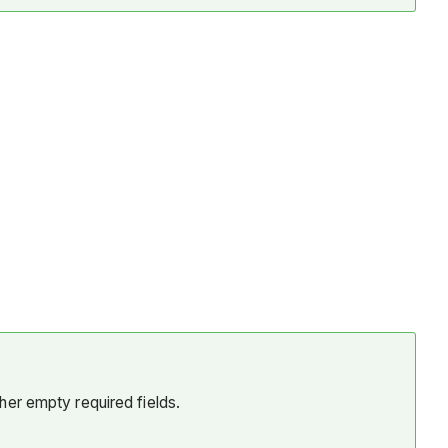
her empty required fields.