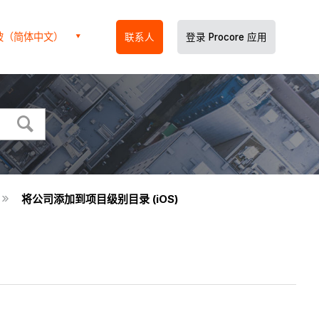
坡（简体中文）
联系人
登录 Procore 应用
将公司添加到项目级别目录 (iOS)