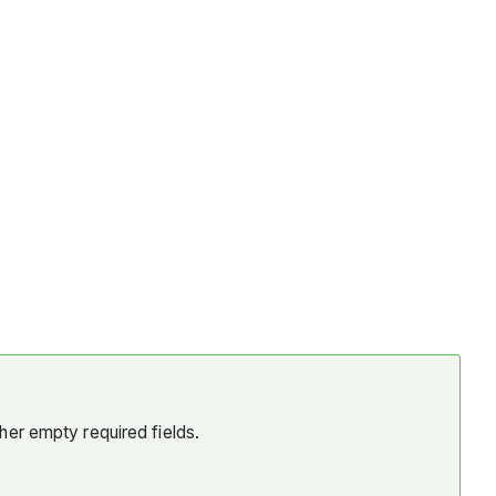
her empty required fields.