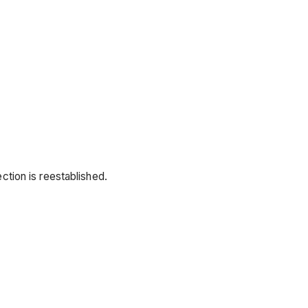
ction is reestablished.