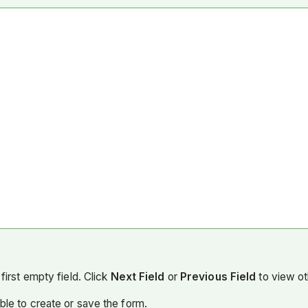
。
first empty field. Click
Next Field
or
Previous Field
to view ot
able to create or save the form.