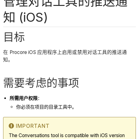
管理对话工具的推送通
知 (iOS)
目标
在 Procore iOS 应用程序上启用或禁用对话工具的推送通
知。
需要考虑的事项
所需用户权限
：
你必须在项目的目录工具中。
IMPORTANT
The Conversations tool is compatible with iOS version