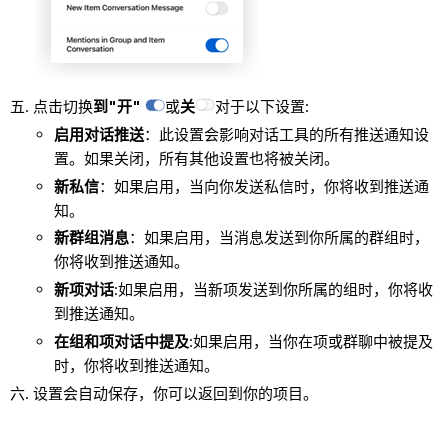
点击切换
到"开"
或
关
对于以下设置:
启用对话推送
：此设置会影响对话工具的所有推送通知设
置。如果关闭，所有其他设置也将被关闭。
新私信
：如果启用，当向你发送私信时，你将收到推送通
知。
新群组消息
：如果启用，当消息发送到你所属的群组时，
你将收到推送通知。
新项对话
:如果启用，当新项发送到你所属的组时，你将收
到推送通知。
在组和项对话中提及
:如果启用，当你在项或群聊中被提及
时，你将收到推送通知。
设置会自动保存，你可以返回到你的项目。