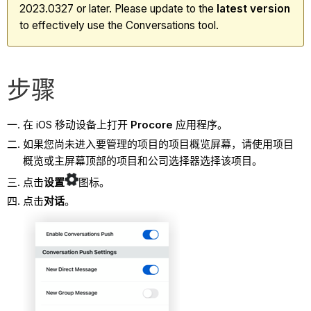
2023.0327 or later. Please update to the
latest
version
to effectively use the Conversations tool.
步骤
在 iOS 移动设备上打开
Procore
应用程序。
如果您尚未进入要管理的项目的项目概览屏幕，请使用项目
概览或主屏幕顶部的项目和公司选择器选择该项目。
点击
设置
图标。
点击
对话
。