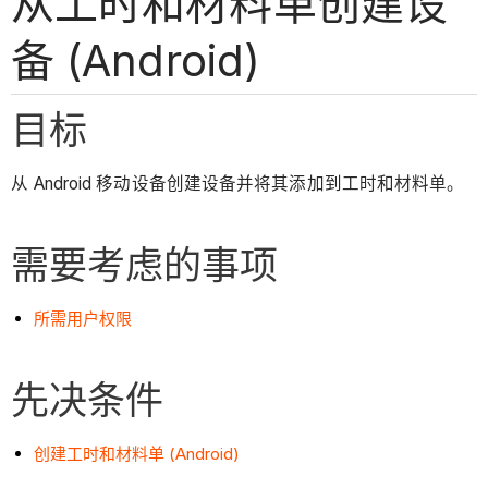
从工时和材料单创建设
备 (Android)
目标
从 Android 移动设备创建设备并将其添加到工时和材料单。
需要考虑的事项
所需用户权限
先决条件
创建工时和材料单 (Android)