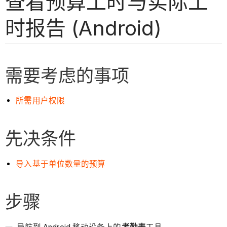
查看预算工时与实际工
时报告 (Android)
需要考虑的事项
所需用户权限
先决条件
导入基于单位数量的预算
步骤