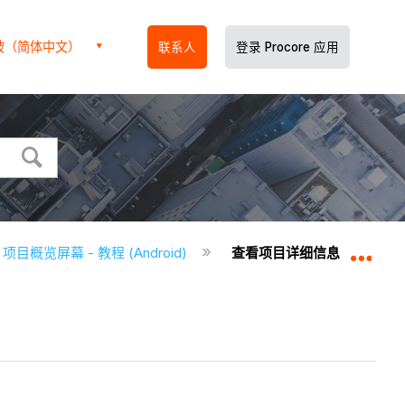
坡（简体中文）
联系人
登录 Procore 应用
项目概览屏幕 - 教程 (Android)
查看项目详细信息（Androi
扩展