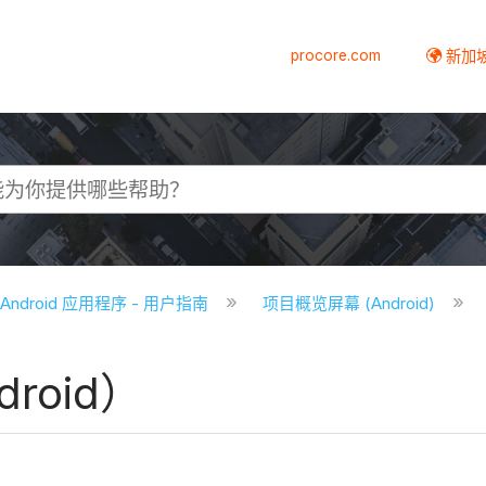
procore.com
新加
e Android 应用程序 - 用户指南
项目概览屏幕 (Android)
roid）