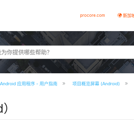
procore.com
新加
e Android 应用程序 - 用户指南
项目概览屏幕 (Android)
d）