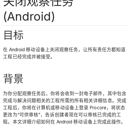
关闭观察任务
(Android)
目标
在 Android 移动设备上关闭观察任务，让所有责任方都知道
工程已经完成并被接受。
背景
为你分配观察任务后，你将会收到一封电子邮件，其中包含
完成与解决问题相关的工程所需的所有相关详细信息。完成
工程后，你将在计算机或移动设备上登录 Procore，将状态
更改为“可供审核”，告诉创建者现在可以审核已完成的工
程。本文详细介绍如何在 Android 移动设备上完成此操作。