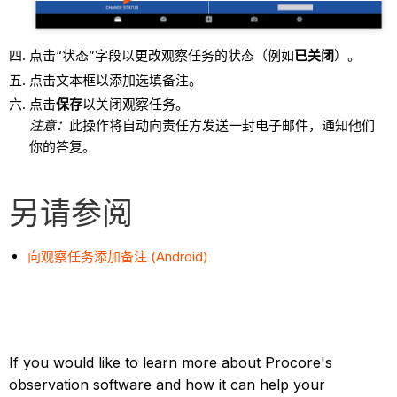
点击“状态”字段以更改观察任务的状态（例如
已关闭
）。
点击文本框以添加选填备注。
点击
保存
以关闭观察任务。
注意：
此操作将自动向责任方发送一封电子邮件，通知他们
你的答复。
另请参阅
向观察任务添加备注 (Android)
If you would like to learn more about Procore's
observation software and how it can help your