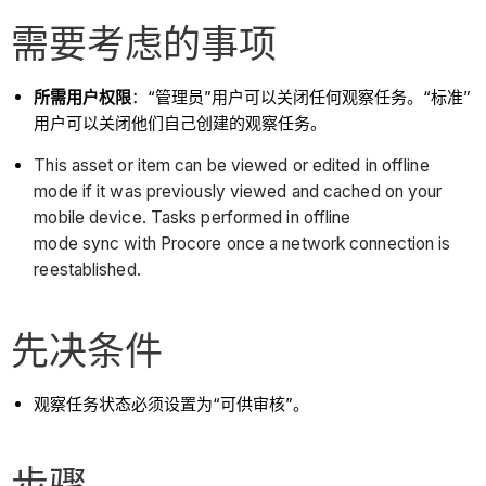
需要考虑的事项
所需用户权限
：“管理员”用户可以关闭任何观察任务。“标准”
用户可以关闭他们自己创建的观察任务。
This asset or item can be viewed or edited in offline
mode if it was previously viewed and cached on your
mobile device. Tasks performed in offline
mode sync with Procore once a network connection is
reestablished.
先决条件
观察任务状态必须设置为“可供审核”。
步骤