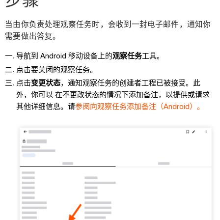
当由你负责处理观察任务时，会收到一封电子邮件，通知你
需要做出答复。
导航到 Android 移动设备上的
观察任务
工具。
点击要关闭的观察任务。
点击
变更状态
，通知观察任务的创建者工程已被接受。此
外，你可以
在不更改状态的情况下添加备注，以提供或请求
其他详细信息。请
参阅向观察任务添加备注（Android）。