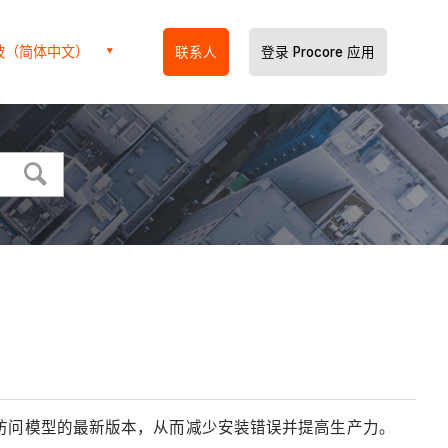
坡（简体中文）
联系人
登录 Procore 应用
队可以访问模型的最新版本，从而减少安装错误并提高生产力。