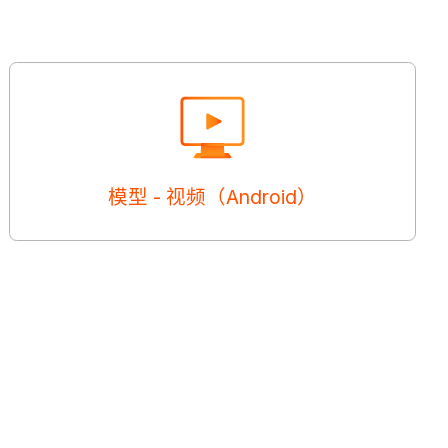
模型 - 视频（Android）