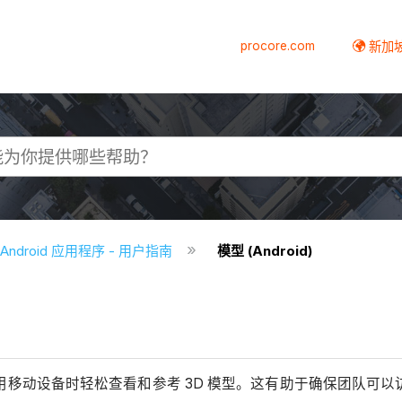
procore.com
新加
e Android 应用程序 - 用户指南
模型 (Android)
户在现场使用移动设备时轻松查看和参考 3D 模型。这有助于确保团