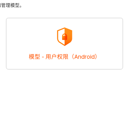
布和管理模型。
模型 - 用户权限（Android）