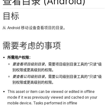
查看目录 (Android)
目标
从 Android 移动设备查看项目的目录。
需要考虑的事项
所需用户权限：
要查看项目级别目录
，需要项目级别目录工具的“只读”级
别权限或更高级别的权限。
要查看公司级别目录
，需要公司级别目录工具的“只读”级
别权限或更高级别的权限。
This asset or item can be viewed or edited in offline
mode if it was previously viewed and cached on your
mobile device. Tasks performed in offline