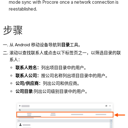
mode sync with Procore once a network connection is
reestablished.
步骤
从 Android 移动设备导航到
目录
工具。
滚动以查找联系人或点击以下标签页之一，以筛选目录的联
系人：
联系人姓名：
列出项目目录中的用户。
联系人公司：
按公司名称列出项目目录中的用户。
公司/供应商：
列出公司和供应商。
公司目录:
列出公司级别目录中的用户。