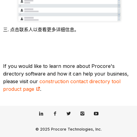
点击联系人以查看更多详细信息。
If you would like to learn more about Procore's
directory software and how it can help your business,
please visit our
construction contact directory tool
product page
.
© 2025 Procore Technologies, Inc.