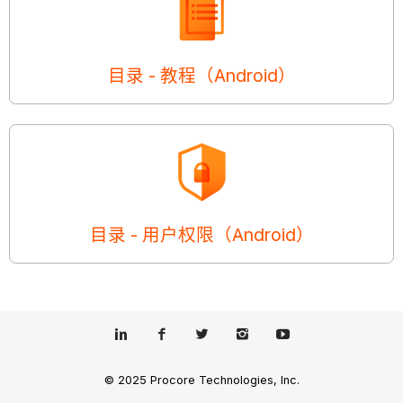
目录 - 教程（Android）
目录 - 用户权限（Android）
© 2025 Procore Technologies, Inc.