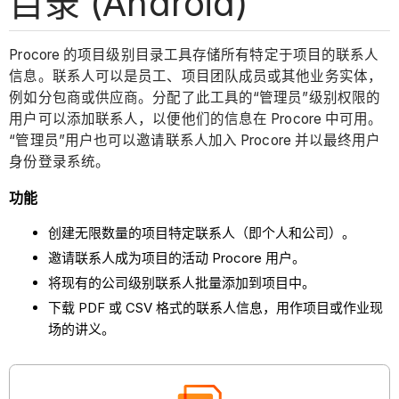
目录 (Android)
Procore 的项目级别目录工具存储所有特定于项目的联系人
信息。联系人可以是员工、项目团队成员或其他业务实体，
例如分包商或供应商。分配了此工具的“管理员”级别权限的
用户可以添加联系人，以便他们的信息在 Procore 中可用。
“管理员”用户也可以邀请联系人加入 Procore 并以最终用户
身份登录系统。
功能
创建无限数量的项目特定联系人（即个人和公司）。
邀请联系人成为项目的活动 Procore 用户。
将现有的公司级别联系人批量添加到项目中。
下载 PDF 或 CSV 格式的联系人信息，用作项目或作业现
场的讲义。