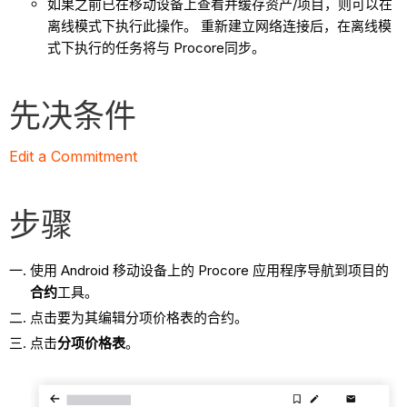
如果之前已在移动设备上查看并缓存资产/项目，则可以在
离线模式下执行此操作。 重新建立网络连接后，在离线模
式下执行的任务将与 Procore同步。
先决条件
Edit a Commitment
步骤
使用 Android 移动设备上的 Procore 应用程序导航到项目的
合约
工具。
点击要为其编辑分项价格表的合约。
点击
分项价格表
。