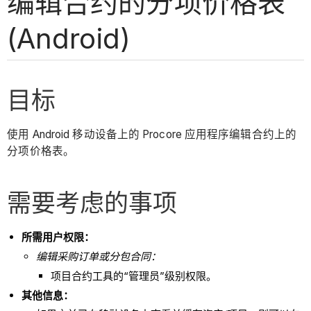
编辑合约的分项价格表
(Android)
目标
使用 Android 移动设备上的 Procore 应用程序编辑合约上的
分项价格表。
需要考虑的事项
所需用户权限：
编辑采购订单或分包合同：
项目合约工具的“管理员”级别权限。
其他信息：