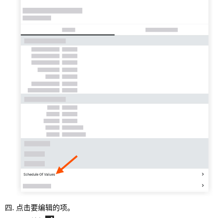
点击要编辑的项。