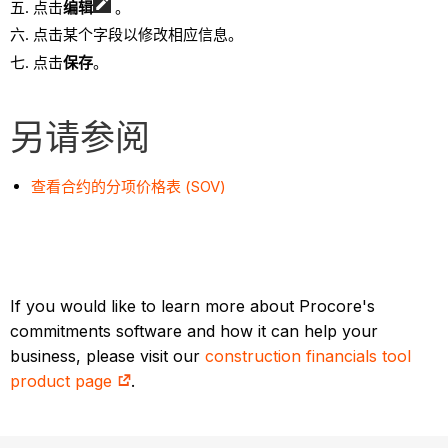
点击
编辑
。
点击某个字段以修改相应信息。
点击
保存
。
另请参阅
查看合约的分项价格表 (SOV)
If you would like to learn more about Procore's
commitments software and how it can help your
business, please visit our
construction financials tool
product page
.