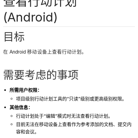
查看行动计划
(Android)
目标
在 Android 移动设备上查看行动计划。
需要考虑的事项
所需用户权限：
项目级别行动计划工具的“只读”级别或更高级别权限。
其他信息：
行动计划处于“编辑”模式时无法查看行动计划。
目前无法在移动设备上查看作为参考添加的文档、提交内
容和会议。