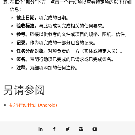
在每个“部分”下方，点击一个行动项以查看特定项的以下详细
信息：
截止日期。
项完成的日期。
验收标准。
与此项成功完成相关的任何要求。
参考
。链接以供参考的文件或项目的规格、图纸、信件。
记录
。作为项完成的一部分包含的记录。
任务分配对象。
对项负责的一方（实体或特定人员）。
签名
。表明行动项已完成的已请求或已完成签名。
注释
。为细项添加的任何注释。
另请参阅
执行行动计划 (Android)