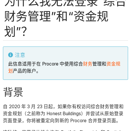
为什么我无法登录“综合
财务管理”和“资金规
划”？
注意
此信息适用于在 Procore 中使用综合
财务
管理和
资金规
划
产品的账户。
背景
自 2020 年 3 月 23 日起，如果你有权访问综合财务管理和
资金规划（之前称为 Honest Buildings）并尝试从原始登录
页面登录，你将被重定向到新的 Procore 合并登录页面。