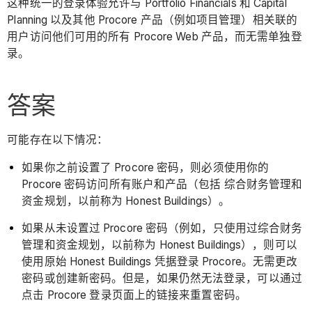
这种统一的登录体验允许与 Portfolio Financials 和 Capital
Planning 以及其他 Procore 产品（例如项目管理）相关联的
用户访问他们可用的所有 Procore Web 产品，而无需单独登
录。
答案
可能存在以下情况：
如果你之前设置了 Procore 密码，则必须使用你的
Procore 密码访问所有账户和产品（包括 综合财务管理和
资金规划，以前称为 Honest Buildings）。
如果从未设置过 Procore 密码（例如，只使用过综合财务
管理和资金规划，以前称为 Honest Buildings），则可以
使用原始 Honest Buildings 凭据登录 Procore。无需更改
密码或创建新密码。但是，如果仍然无法登录，可以通过
点击 Procore 登录页面上的链接来重置密码。