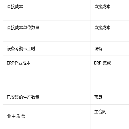
直接成本
直接成本
直接成本单位数量
直接成本
设备考勤卡工时
设备
ERP作业成本
ERP 集成
已安装的生产数量
预算
主合同
业主发票