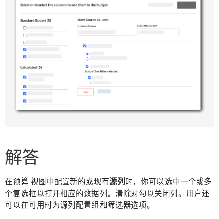
解答
在预算 视图中配置新的或现有
源列
时，你可以选中一个或多
个复选框以打开相应的数据列。清除对勾以关闭列。用户还
可以在可用时为源列配置组和筛选器选项。