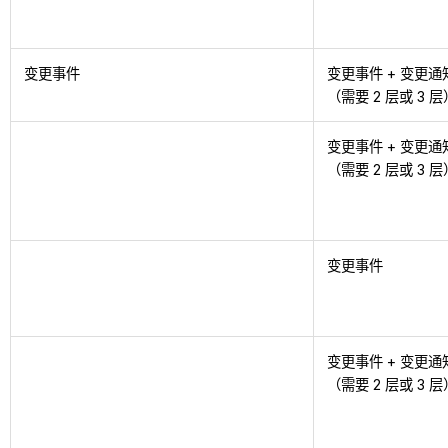
变更事件
变更事件 + 变更通
（需要 2 层或 3 层
变更事件 + 变更通
（需要 2 层或 3 层
变更事件
变更事件 + 变更通
（需要 2 层或 3 层