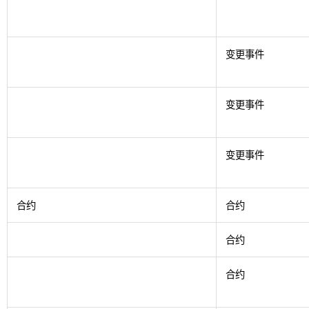
变更事件
变更事件
变更事件
合约
合约
合约
合约