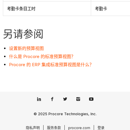
考勤卡条目工时
考勤卡
另请参阅
设置新的预算视图
什么是 Procore 的标准预算视图？
Procore 的 ERP 集成标准预算视图是什么？
© 2025 Procore Technologies, Inc.
隐私声明
服务条款
procore.com
登录