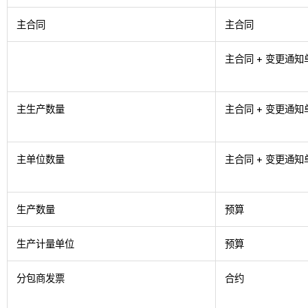
主合同
主合同
主合同 + 变更通知
主生产数量
主合同 + 变更通知
主单位数量
主合同 + 变更通知
生产数量
预算
生产计量单位
预算
分包商发票
合约