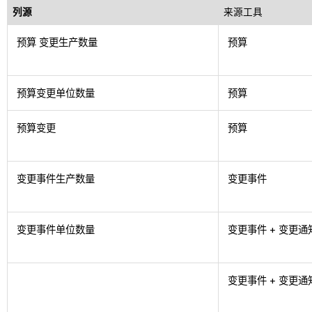
列源
来源工具
预算 变更生产数量
预算
预算变更单位数量
预算
预算变更
预算
变更事件生产数量
变更事件
变更事件单位数量
变更事件 + 变更通
变更事件 + 变更通