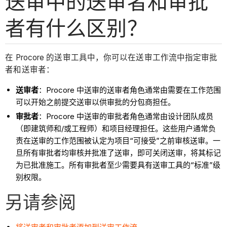
送审中的送审者和审批
者有什么区别？
在 Procore 的送审工具中，你可以在送审工作流中指定审批
者和送审者：
送审者
：Procore 中送审的送审者角色通常由需要在工作范围
可以开始之前提交送审以供审批的分包商担任。
审批者
：Procore 中送审的审批者角色通常由设计团队成员
（即建筑师和/或工程师）和项目经理担任。这些用户通常负
责在送审的工作范围被认定为项目“可接受”之前审核送审。一
旦所有审批者均审核并批准了送审，即可关闭送审，将其标记
为已批准施工。所有审批者至少需要具有送审工具的“标准”级
别权限。
另请参阅