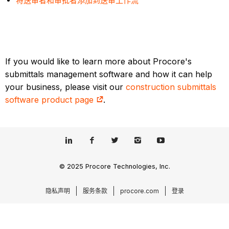
将送审者和审批者添加到送审工作流
If you would like to learn more about Procore's
submittals management software and how it can help
your business, please visit our
construction submittals
software product page
.
© 2025 Procore Technologies, Inc.
隐私声明
服务条款
procore.com
登录