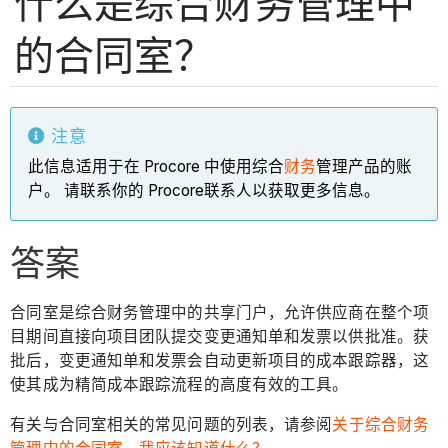
什么是综合财务管理中
的合同室？
注意
此信息适用于在 Procore 中使用综合
财务
管理产品的账
户。 请联系你的 Procore联系人以获取更多信息。
答案
合同室是综合财务管理中的共享门户，允许供应商在整个项
目期间直接向项目团队提交变更通知单和发票以供批准。获
批后，变更通知单和发票会自动更新项目的成本跟踪器，这
使其成为精简成本跟踪流程的高度有效的工具。
有关与合同室相关的常见问题的列表，请参阅
关于综合财务