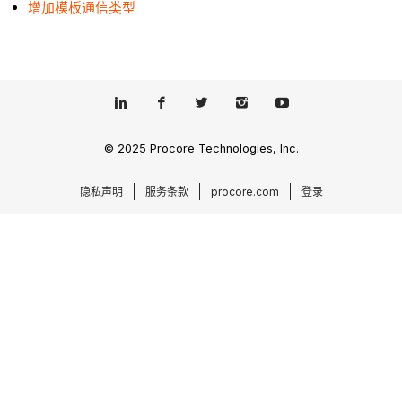
增加模板通信类型
© 2025 Procore Technologies, Inc.
隐私声明
服务条款
procore.com
登录