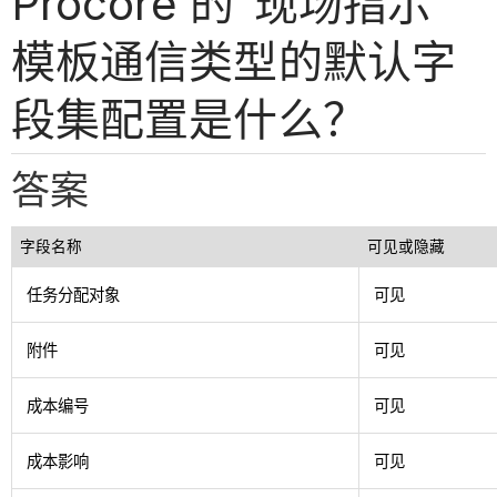
Procore 的“现场指示”
模板通信类型的默认字
段集配置是什么？
答案
字段名称
可见或隐藏
任务分配对象
可见
附件
可见
成本编号
可见
成本影响
可见