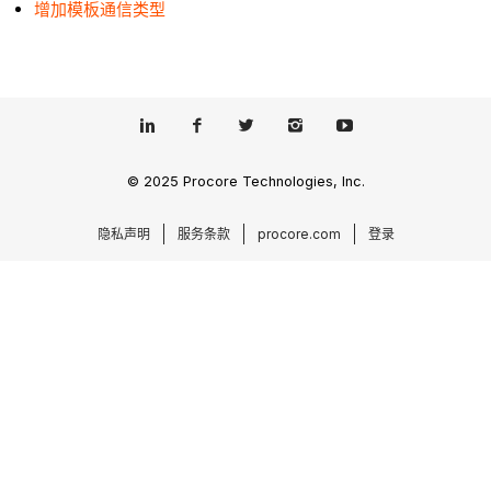
增加模板通信类型
© 2025 Procore Technologies, Inc.
隐私声明
服务条款
procore.com
登录