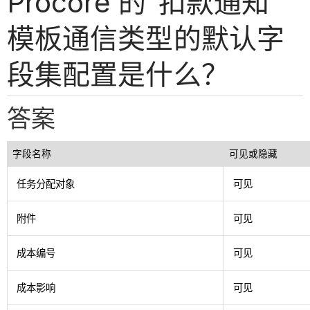
Procore 的“扣款通知”
模板通信类型的默认字
段集配置是什么？
答案
字段名称
可见或隐藏
任务分配对象
可见
附件
可见
成本编号
可见
成本影响
可见