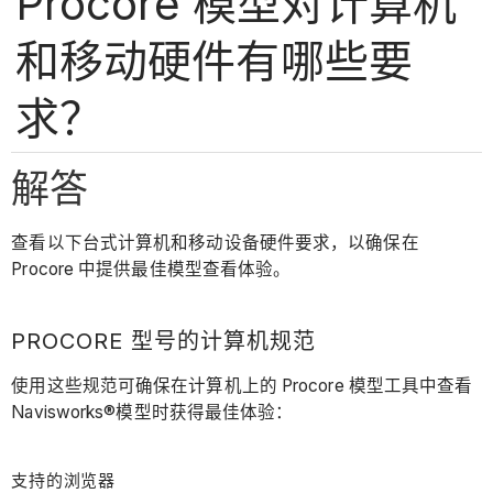
Procore 模型对计算机
和移动硬件有哪些要
求？
解答
查看以下台式计算机和移动设备硬件要求，以确保在
Procore 中提供最佳模型查看体验。
PROCORE 型号的计算机规范
使用这些规范可确保在计算机上的 Procore 模型工具中查看
Navisworks®模型时获得最佳体验：
支持的浏览器