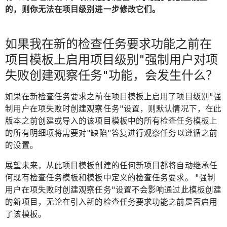
用
的，则你无法在项目级别进一步修改它们。
户
对
项
如果我在新的检查任务要求功能之前在
失
项目模板上启用项目级别"强制用户对项
败
失败创建观察任务"功能，会发生什么？
创
建
如果在新检查任务要求之前在项目模板上启用了项目级别"强
观
制用户在项失败时创建观察任务"设置，则默认情况下，在此
察
版本之前创建或导入的该项目模板中的所有检查任务模板上
任
的所有明细项将需要对"缺陷"答复进行观察任务以遵循之前
务"功
的设置。
能，
会
展望未来，从此项目模板创建的任何新项目都将自动继承任
发
何现有检查任务模板和模板中定义的检查任务要求。 "强制
生
用户在项失败时创建观察任务"设置不会影响通过此模板创建
什
的新项目，无论在引入新的检查任务要求功能之前是否启用
么？
了该模板。
如