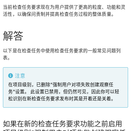
查
当前检查任务要求现在为用户提供了更高的粒度、功能和灵
任
活性，以确保问责制并提高检查任务过程的整体质量。
务
要
求
解答
功
能
之
以下是在检查任务中使用检查任务要求的一般常见问题列
前
表。
启
用
注意
项
在项目级别，已删除"强制用户对项失败创建观察任
目
务"设置。 此设置已禁用，但仍然可见，因此你可以轻
级
松识别在新检查任务要求发布时其是开着还是关着。
别"强
制
用
户
如果在新的检查任务要求功能之前启用
对