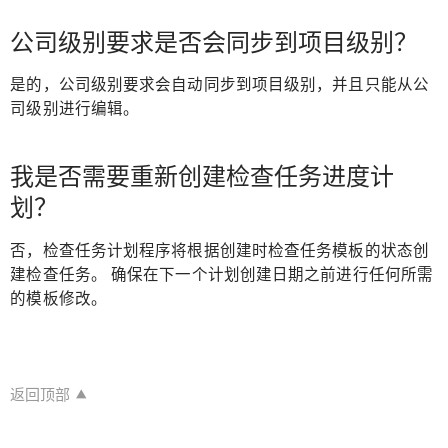
果
公司级别要求是否会同步到项目级别？
我
在
是的，公司级别要求会自动同步到项目级别，并且只能从公
新
司级别进行编辑。
的
检
查
我是否需要重新创建检查任务进度计
任
划？
务
要
否，检查任务计划程序将根据创建时检查任务模板的状态创
求
建检查任务。 确保在下一个计划创建日期之前进行任何所需
功
的模板修改。
能
之
前
在
返回顶部
项
目