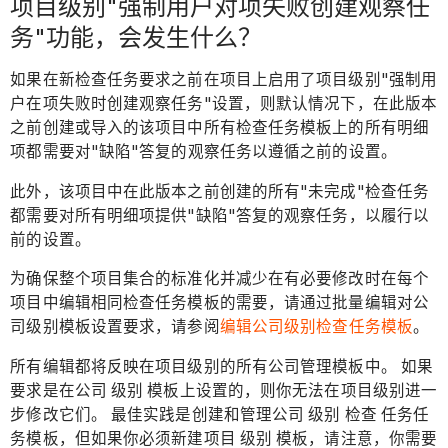
项目级别"强制用户对项失败创建观察任
项
务"功能，会发生什么？
失
败
如果在新检查任务要求之前在项目上启用了项目级别"强制用
创
户在项失败时创建观察任务"设置，则默认情况下，在此版本
建
之前创建或导入的该项目中所有检查任务模板上的所有明细
观
项都需要对"缺陷"答复的观察任务以遵循之前的设置。
察
任
此外，该项目中在此版本之前创建的所有"未完成"检查任务
务"功
都需要对所有明细项提供"缺陷"答复的观察任务，以履行以
能，
前的设置。
会
发
为确保整个项目集合的标准化并减少在有必要修改时在每个
生
项目中编辑相同检查任务模板的需要，请通过批量编辑对公
什
司级别模板设置要求，请参阅
编辑公司级别检查任务模板
。
么？
所有编辑都将反映在项目级别的所有公司管理模板中。 如果
如
要求是在公司 级别 模板上设置的，则你无法在项目级别进一
果
步修改它们。 最佳实践是创建和管理公司 级别 检查 任务任
我
务模板，但如果你必须新建项目 级别 模板，请注意，你需要
没