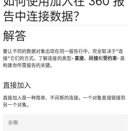
如何使用加入在 360 报
告中连接数据？
解答
要让不同的数据对象出现在同一报告行中，完全取决于"连
接"它们的方式。了解连接的类型
- 直接
、
间接
和
受约束
- 是
构建你所需报告的关键。
直接加入
直接加入是一种简单、不间断的连接。一个对象直接链接到
另一个对象。
示例