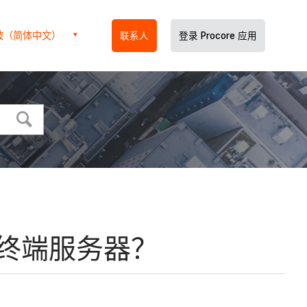
坡（简体中文）
联系人
登录 Procore 应用
否需要终端服务器？