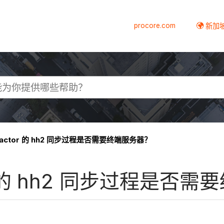
procore.com
新加
ntractor 的 hh2 同步过程是否需要终端服务器？
ctor 的 hh2 同步过程是