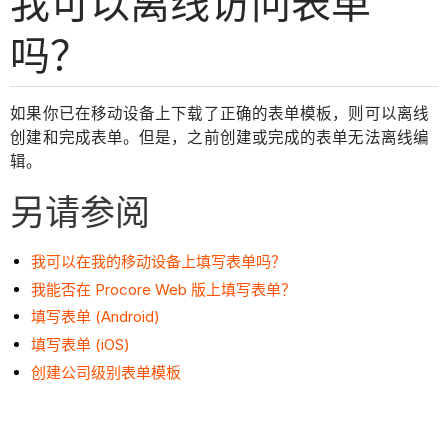
我可以离线访问表单
吗？
如果你已在移动设备上下载了正确的表单模板，则可以离线
创建和完成表单。但是，之前创建或完成的表单无法离线编
辑。
另请参阅
我可以在我的移动设备上填写表单吗？
我能否在 Procore Web 版上填写表单？
填写表单 (Android)
填写表单 (iOS)
创建公司级别表单模板