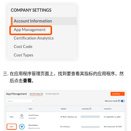
在应用程序管理页面上，找到要查看其指标的应用程序，然
后点击
查看
。