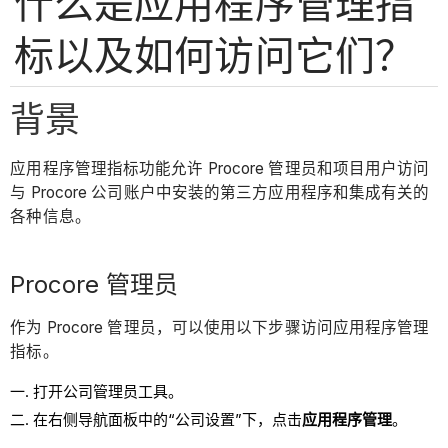
什么是应用程序管理指
标以及如何访问它们？
背景
应用程序管理指标功能允许 Procore 管理员和项目用户访问
与 Procore 公司账户中安装的第三方应用程序和集成有关的
各种信息。
Procore 管理员
作为 Procore 管理员，可以使用以下步骤访问应用程序管理
指标。
打开公司管理员工具。
在右侧导航面板中的“公司设置”下，点击
应用程序管理
。