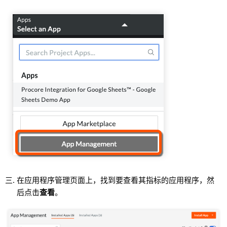
在应用程序管理页面上，找到要查看其指标的应用程序，然
后点击
查看
。