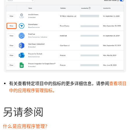
有关查看特定项目中的指标的更多详细信息，请参阅
查看项目
中的应用程序管理指标。
另请参阅
什么是应用程序管理？