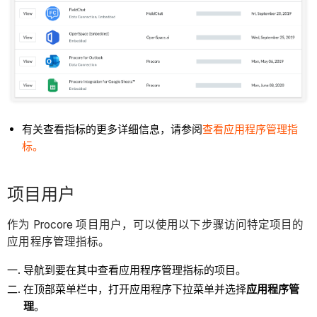
有关查看指标的更多详细信息，请参阅
查看应用程序管理指
标。
项目用户
作为 Procore 项目用户，可以使用以下步骤访问特定项目的
应用程序管理指标。
导航到要在其中查看应用程序管理指标的项目。
在顶部菜单栏中，打开应用程序下拉菜单并选择
应用程序管
理
。