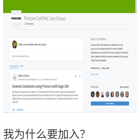
我为什么要加入？