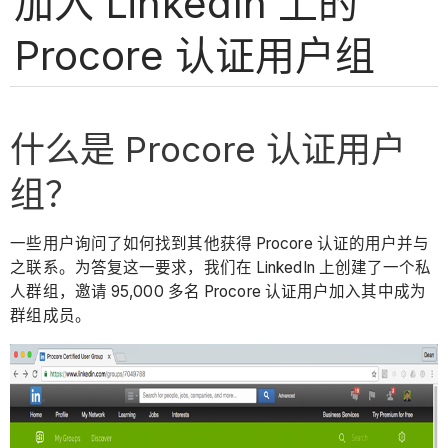
加入 LinkedIn 上的
Procore 认证用户组
什么是 Procore 认证用户
组？
一些用户询问了如何找到其他获得 Procore 认证的用户并与
之联系。为答复这一要求，我们在 LinkedIn 上创建了一个私
人群组，邀请 95,000 多名 Procore 认证用户加入其中成为
群组成员。