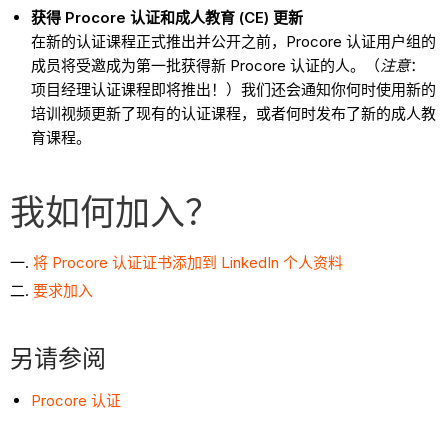
获得 Procore 认证和成人教育 (CE) 更新
在新的认证课程正式推出并公开之前，Procore 认证用户组的
成员将受邀成为第一批获得新 Procore 认证的人。（
注意
：
项目经理认证课程即将推出！）我们还会通知你何时使用新的
培训视频更新了现有的认证课程，或者何时发布了新的成人教
育课程。
我如何加入？
将 Procore 认证证书添加到 LinkedIn 个人资料
要求加入
另请参阅
Procore 认证