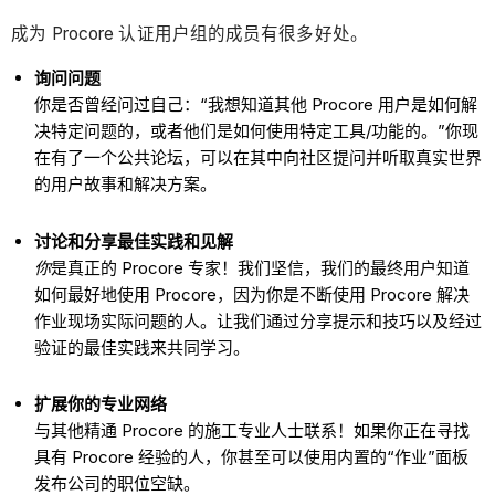
成为 Procore 认证用户组的成员有很多好处。
询问问题
你是否曾经问过自己：“我想知道其他 Procore 用户是如何解
决特定问题的，或者他们是如何使用特定工具/功能的。”你现
在有了一个公共论坛，可以在其中向社区提问并听取真实世界
的用户故事和解决方案。
讨论和分享最佳实践和见解
你
是真正的 Procore 专家！我们坚信，我们的最终用户知道
如何最好地使用 Procore，因为你是不断使用 Procore 解决
作业现场实际问题的人。让我们通过分享提示和技巧以及经过
验证的最佳实践来共同学习。
扩展你的专业网络
与其他精通 Procore 的施工专业人士联系！如果你正在寻找
具有 Procore 经验的人，你甚至可以使用内置的“作业”面板
发布公司的职位空缺。