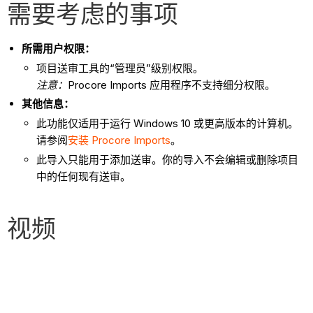
需要考虑的事项
所需用户权限：
项目送审工具的“管理员”级别权限。
注意：
Procore Imports 应用程序不支持细分权限。
其他信息：
此功能仅适用于运行 Windows 10 或更高版本的计算机。
请参阅
安装 Procore Imports
。
此导入只能用于添加送审。你的导入不会编辑或删除项目
中的任何现有送审。
视频