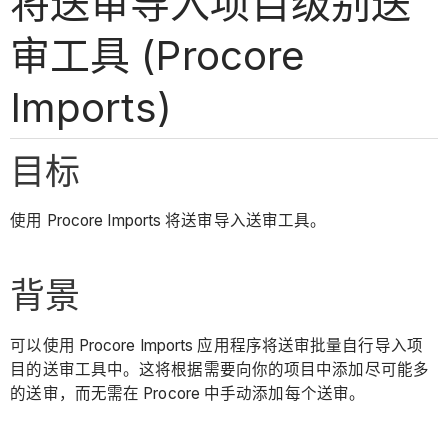
将送审导入项目级别送
审工具 (Procore
Imports)
目标
使用 Procore Imports 将送审导入送审工具。
背景
可以使用 Procore Imports 应用程序将送审批量自行导入项
目的送审工具中。这将根据需要向你的项目中添加尽可能多
的送审，而无需在 Procore 中手动添加每个送审。