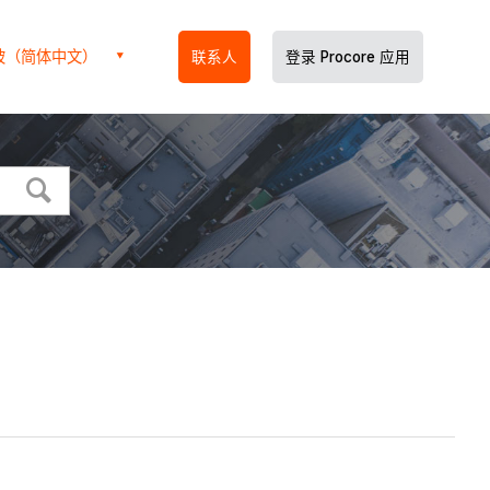
坡（简体中文）
联系人
登录 Procore 应用