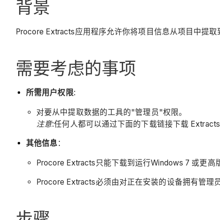
背景
Procore Extracts应用程序允许你将项目信息从项目中
需要考虑的事项
所需用户权限
:
对要从中提取数据的工具的"管理员"权限。
注意
:任何人都可以通过下面的下载链接下载 Extr
其他信息
：
Procore Extracts只能下载到运行Windows 7 
Procore Extracts必须由对正在安装的设备拥有
步骤