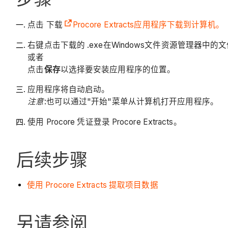
点击 下载
Procore Extracts应用程序下载到计算机。
右键点击下载的 .exe在Windows文件资源管理器中的
或者
点击
保存
以选择要安装应用程序的位置。
应用程序将自动启动。
注意
:也可以通过"开始"菜单从计算机打开应用程序。
使用 Procore 凭证登录 Procore Extracts。
后续步骤
使用 Procore Extracts 提取项目数据
另请参阅