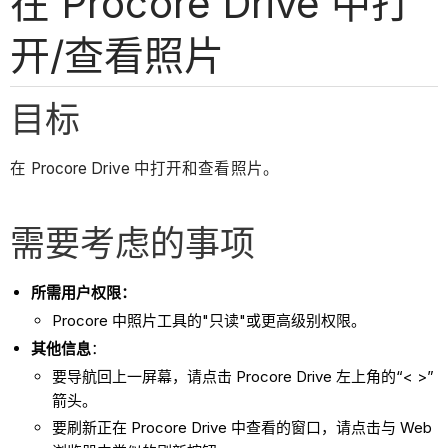
在 Procore Drive 中打
开/查看照片
目标
在 Procore Drive 中打开和查看照片。
需要考虑的事项
所需用户权限：
Procore 中照片工具的"只读"或更高级别权限。
其他信息
：
要导航回上一屏幕，请点击 Procore Drive 左上角的“< >”
箭头。
要刷新正在 Procore Drive 中查看的窗口，请点击与 Web