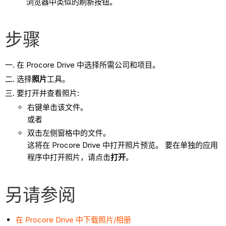
浏览器中类似的刷新按钮。
步骤
在 Procore Drive 中选择所需公司和项目。
选择
照片
工具。
要打开并查看照片:
右键单击该文件。
或者
双击左侧窗格中的文件。
这将在 Procore Drive 中打开照片预览。 要在单独的应用
程序中打开照片，请点击
打开
。
另请参阅
在 Procore Drive 中下载照片/相册