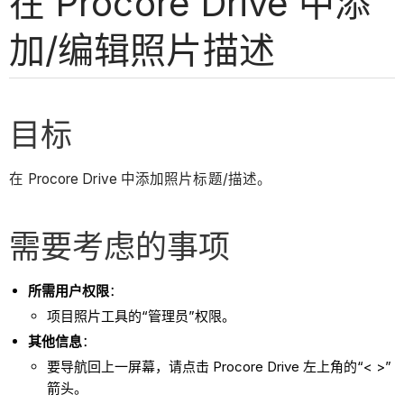
在 Procore Drive 中添
加/编辑照片描述
目标
在 Procore Drive 中添加照片标题/描述。
需要考虑的事项
所需用户权限
：
项目照片工具的“管理员”权限。
其他信息
：
要导航回上一屏幕，请点击 Procore Drive 左上角的“< >”
箭头。