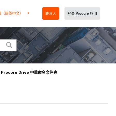
坡（简体中文）
联系人
登录 Procore 应用
 Procore Drive 中重命名文件夹