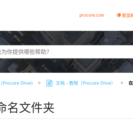
procore.com
新加
(Procore Drive)
文档 - 教程（Procore Drive）
在
 中重命名文件夹