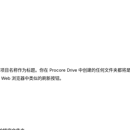
名称作为标题。你在 Procore Drive 中创建的任何文件夹都
与 Web 浏览器中类似的刷新按钮。