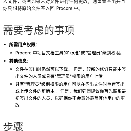
入文件，或者如果未对文件进行任何更改，则重置签出并且
你只想将原始文件签入回 Procore 中。
需要考虑的事项
所需用户权限
：
Procore 中项目文档工具的"标准"或"管理员"级别权限。
其他信息
：
文件在签出时仍然可以下载。 但是，较新的修订只能由签
出文件的人员或具有"管理员"权限的用户上传。
具有"管理员"级别权限的用户可以在签出文件时重置签出
或上传文件的新版本。 但是，我们强烈建议你首先联系最
初签出文件的人员，以确保你不会意外覆盖其他用户的更
改。
步骤