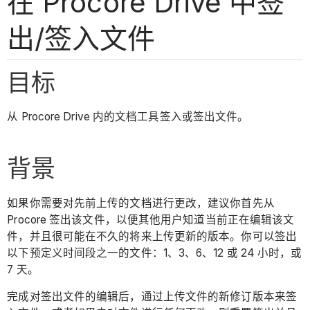
在 Procore Drive 中签
出/签入文件
目标
从 Procore Drive 内的文档工具签入或签出文件。
背景
如果你需要对先前上传的文档进行更改，建议你首先从
Procore 签出该文件，以便其他用户知道当前正在编辑该文
件，并且很可能在不久的将来上传更新的版本。你可以签出
以下预定义时间段之一的文件：1、3、6、12 或 24 小时，或
7 天。
完成对签出文件的编辑后，通过上传文件的新修订版本来签