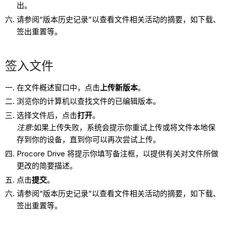
出。
请参阅“版本历史记录”以查看文件相关活动的摘要，如下载、
签出重置等。
签入文件
在文件概述窗口中，点击
上传新版本
。
浏览你的计算机以查找文件的已编辑版本。
选择文件后，点击
打开
。
注意
:如果上传失败，系统会提示你重试上传或将文件本地保
存到你的设备，直到你可以再次尝试上传。
Procore Drive 将提示你填写备注框，以提供有关对文件所做
更改的简要描述。
点击
提交
。
请参阅“版本历史记录”以查看文件相关活动的摘要，如下载、
签出重置等。