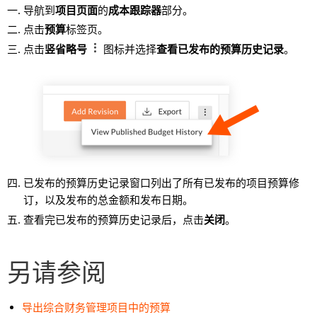
导航到
项目页面
的
成本跟踪器
部分。
点击
预算
标签页。
点击
竖省略号
图标并选择
查看已发布的预算历史记录
。
已发布的预算历史记录窗口列出了所有已发布的项目预算修
订，以及发布的总金额和发布日期。
查看完已发布的预算历史记录后，点击
关闭
。
另请参阅
导出综合财务管理项目中的预算