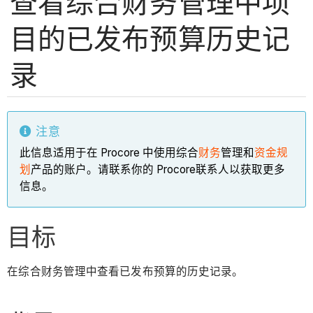
查看综合财务管理中项
目的已发布预算历史记
录
注意
此信息适用于在 Procore 中使用综合
财务
管理和
资金规
划
产品的账户。请联系你的 Procore联系人以获取更多
信息。
目标
在综合财务管理中查看已发布预算的历史记录。